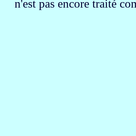
n'est pas encore traité c